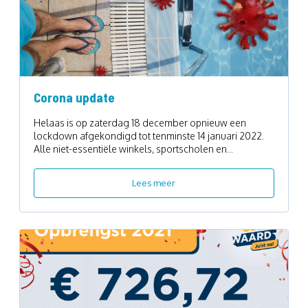
Corona update
Helaas is op zaterdag 18 december opnieuw een
lockdown afgekondigd tot tenminste 14 januari 2022.
Alle niet-essentiële winkels, sportscholen en...
Lees meer