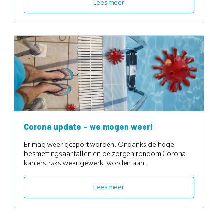
Lees meer
Corona update – we mogen weer!
Er mag weer gesport worden! Ondanks de hoge
besmettingsaantallen en de zorgen rondom Corona
kan erstraks weer gewerkt worden aan...
Lees meer