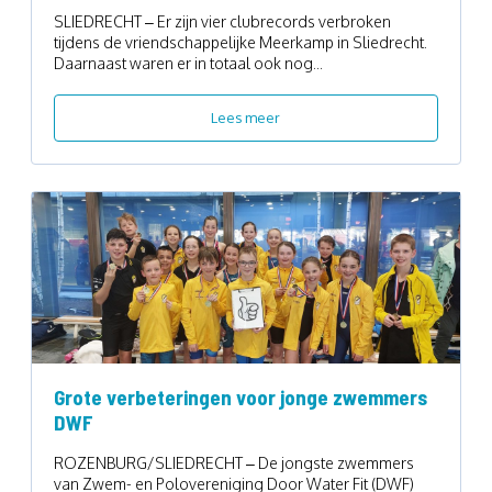
SLIEDRECHT – Er zijn vier clubrecords verbroken
tijdens de vriendschappelijke Meerkamp in Sliedrecht.
Daarnaast waren er in totaal ook nog...
Lees meer
Grote verbeteringen voor jonge zwemmers
DWF
ROZENBURG/SLIEDRECHT – De jongste zwemmers
van Zwem- en Polovereniging Door Water Fit (DWF)