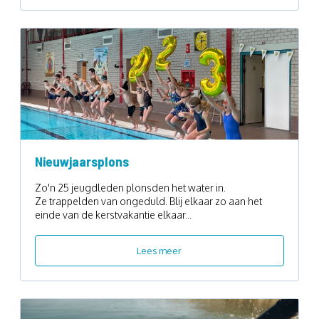
Nieuwjaarsplons
Zo'n 25 jeugdleden plonsden het water in.
Ze trappelden van ongeduld. Blij elkaar zo aan het
einde van de kerstvakantie elkaar...
Lees meer