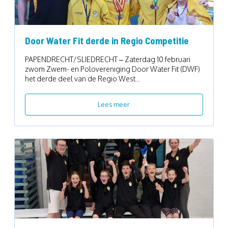
Door Water Fit derde in Regio Competitie
PAPENDRECHT/SLIEDRECHT – Zaterdag 10 februari
zwom Zwem- en Polovereniging Door Water Fit (DWF)
het derde deel van de Regio West...
Lees meer