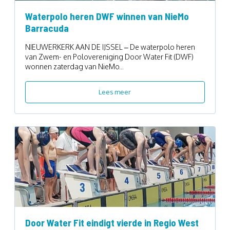
Waterpolo heren DWF winnen van NieMo
Barracuda
NIEUWERKERK AAN DE IJSSEL – De waterpolo heren
van Zwem- en Polovereniging Door Water Fit (DWF)
wonnen zaterdag van NieMo...
Lees meer
Door Water Fit eindigt vierde in Regio West