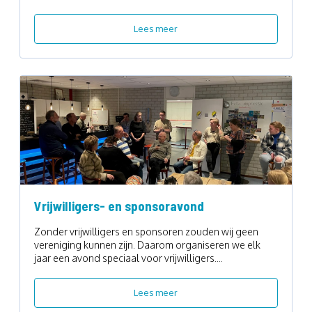
Lees meer
Vrijwilligers- en sponsoravond
Zonder vrijwilligers en sponsoren zouden wij geen
vereniging kunnen zijn. Daarom organiseren we elk
jaar een avond speciaal voor vrijwilligers....
Lees meer