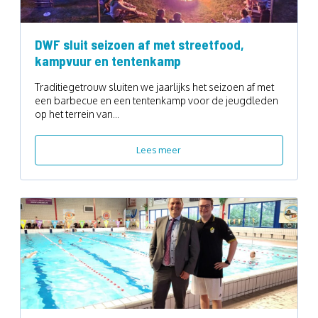
DWF sluit seizoen af met streetfood,
kampvuur en tentenkamp
Traditiegetrouw sluiten we jaarlijks het seizoen af met
een barbecue en een tentenkamp voor de jeugdleden
op het terrein van...
Lees meer