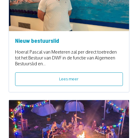
Nieuw bestuurslid
Hoera! Pascal van Meeteren zal per direct toetreden
tot het Bestuur van DWF in de functie van Algemeen
Bestuurslid en...
Lees meer