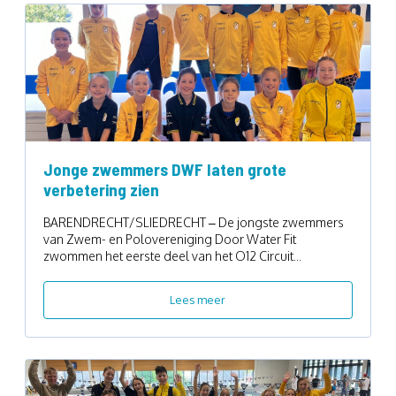
Jonge zwemmers DWF laten grote
verbetering zien
BARENDRECHT/SLIEDRECHT – De jongste zwemmers
van Zwem- en Polovereniging Door Water Fit
zwommen het eerste deel van het O12 Circuit...
Lees meer