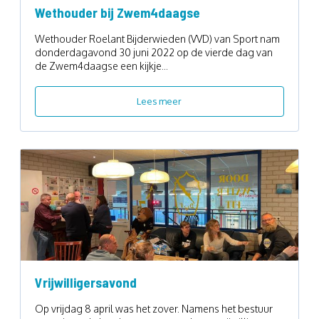
Wethouder bij Zwem4daagse
Wethouder Roelant Bijderwieden (VVD) van Sport nam
donderdagavond 30 juni 2022 op de vierde dag van
de Zwem4daagse een kijkje...
Lees meer
Vrijwilligersavond
Op vrijdag 8 april was het zover. Namens het bestuur