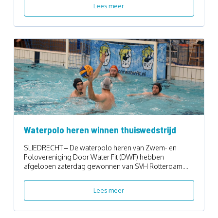
Lees meer
Waterpolo heren winnen thuiswedstrijd
SLIEDRECHT – De waterpolo heren van Zwem- en
Polovereniging Door Water Fit (DWF) hebben
afgelopen zaterdag gewonnen van SVH Rotterdam....
Lees meer