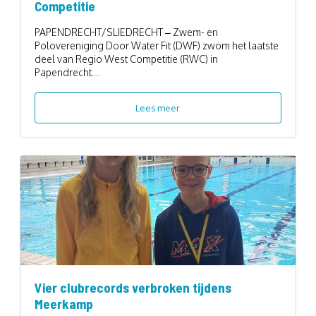
Competitie
PAPENDRECHT/SLIEDRECHT – Zwem- en
Polovereniging Door Water Fit (DWF) zwom het laatste
deel van Regio West Competitie (RWC) in
Papendrecht....
Lees meer
Vier clubrecords verbroken tijdens
Meerkamp