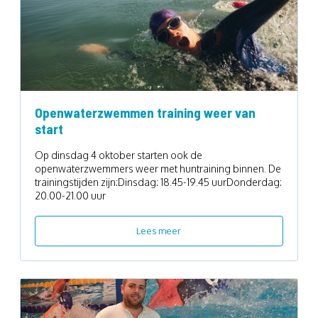
Openwaterzwemmen training weer van
start
Op dinsdag 4 oktober starten ook de
openwaterzwemmers weer met huntraining binnen. De
trainingstijden zijn:Dinsdag: 18.45-19.45 uurDonderdag:
20.00-21.00 uur
Lees meer