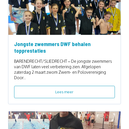
Jongste zwemmers DWF behalen
topprestaties
BARENDRECHT/SLIEDRECHT – De jongste zwemmers
van DWF laten veel verbetering zien. Afgelopen
zaterdag 2 maart zwom Zwem- en Polovereniging
Door...
Lees meer