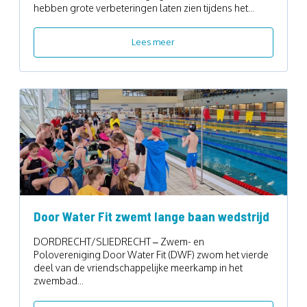
hebben grote verbeteringen laten zien tijdens het...
Lees meer
Door Water Fit zwemt lange baan wedstrijd
DORDRECHT/SLIEDRECHT – Zwem- en
Polovereniging Door Water Fit (DWF) zwom het vierde
deel van de vriendschappelijke meerkamp in het
zwembad...