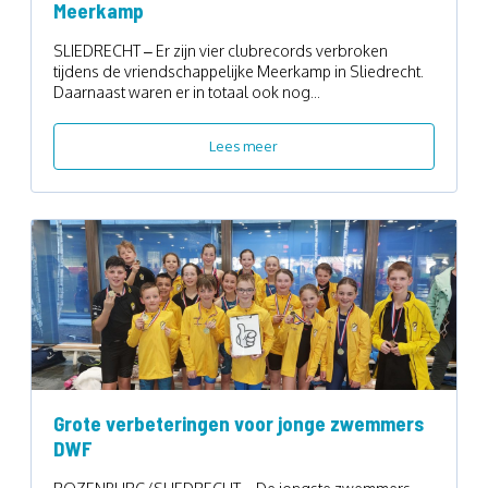
Meerkamp
SLIEDRECHT – Er zijn vier clubrecords verbroken
tijdens de vriendschappelijke Meerkamp in Sliedrecht.
Daarnaast waren er in totaal ook nog...
Lees meer
Grote verbeteringen voor jonge zwemmers
DWF