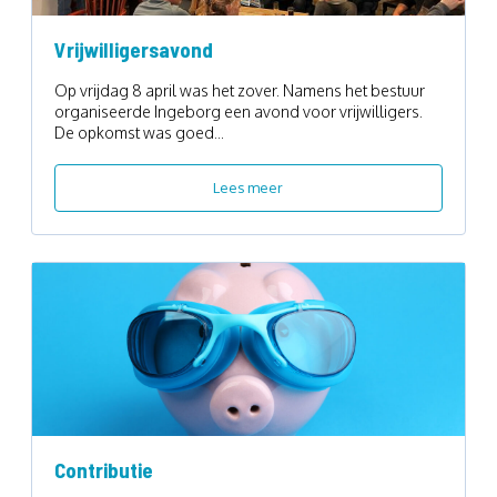
Vrijwilligersavond
Op vrijdag 8 april was het zover. Namens het bestuur
organiseerde Ingeborg een avond voor vrijwilligers.
De opkomst was goed...
Lees meer
Contributie