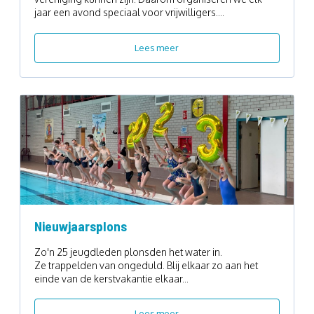
jaar een avond speciaal voor vrijwilligers....
Lees meer
Nieuwjaarsplons
Zo'n 25 jeugdleden plonsden het water in.
Ze trappelden van ongeduld. Blij elkaar zo aan het
einde van de kerstvakantie elkaar...
Lees meer