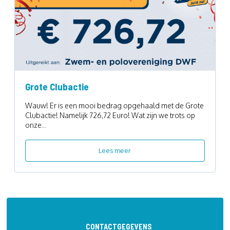
Grote Clubactie
Wauw! Er is een mooi bedrag opgehaald met de Grote
Clubactie! Namelijk 726,72 Euro! Wat zijn we trots op
onze...
Lees meer
CONTACTGEGEVENS