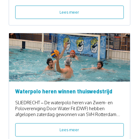
Lees meer
Waterpolo heren winnen thuiswedstrijd
SLIEDRECHT – De waterpolo heren van Zwem- en
Polovereniging Door Water Fit (DWF) hebben
afgelopen zaterdag gewonnen van SVH Rotterdam....
Lees meer