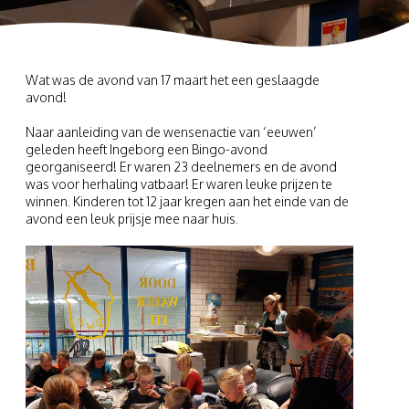
Wat was de avond van 17 maart het een geslaagde
avond!
Naar aanleiding van de wensenactie van ‘eeuwen’
geleden heeft Ingeborg een Bingo-avond
georganiseerd! Er waren 23 deelnemers en de avond
was voor herhaling vatbaar! Er waren leuke prijzen te
winnen. Kinderen tot 12 jaar kregen aan het einde van de
avond een leuk prijsje mee naar huis.