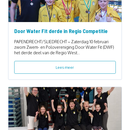
Door Water Fit derde in Regio Competitie
PAPENDRECHT/SLIEDRECHT – Zaterdag 10 februari
zwom Zwem- en Polovereniging Door Water Fit (DWF)
het derde deel van de Regio West...
Lees meer