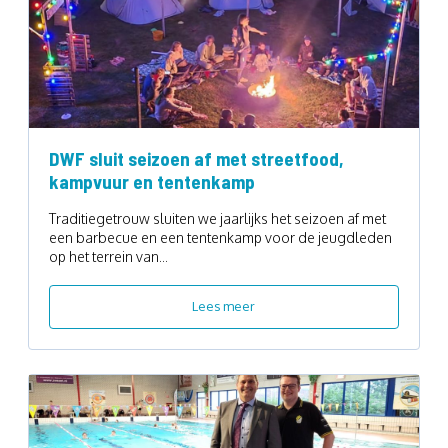
DWF sluit seizoen af met streetfood,
kampvuur en tentenkamp
Traditiegetrouw sluiten we jaarlijks het seizoen af met
een barbecue en een tentenkamp voor de jeugdleden
op het terrein van...
Lees meer