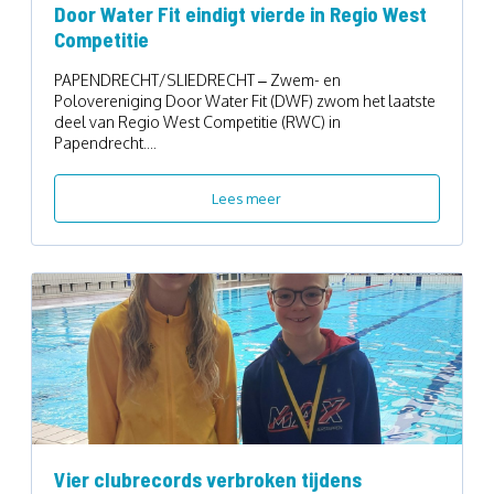
Door Water Fit eindigt vierde in Regio West
Competitie
PAPENDRECHT/SLIEDRECHT – Zwem- en
Polovereniging Door Water Fit (DWF) zwom het laatste
deel van Regio West Competitie (RWC) in
Papendrecht....
Lees meer
Vier clubrecords verbroken tijdens