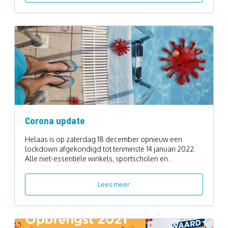
Corona update
Helaas is op zaterdag 18 december opnieuw een
lockdown afgekondigd tot tenminste 14 januari 2022.
Alle niet-essentiële winkels, sportscholen en...
Lees meer