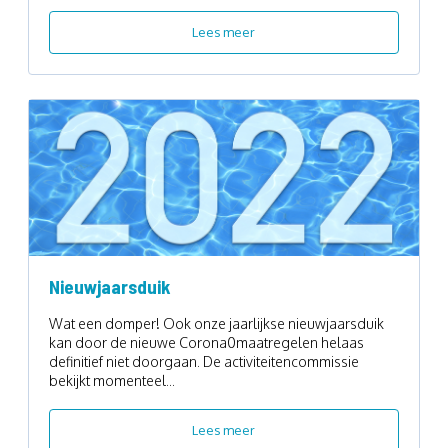
Lees meer
Nieuwjaarsduik
Wat een domper! Ook onze jaarlijkse nieuwjaarsduik
kan door de nieuwe Corona0maatregelen helaas
definitief niet doorgaan. De activiteitencommissie
bekijkt momenteel...
Lees meer