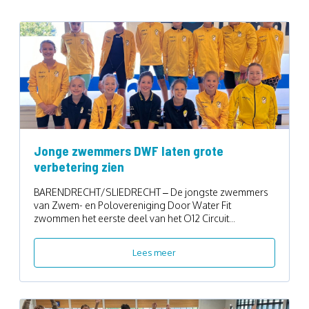
Jonge zwemmers DWF laten grote
verbetering zien
BARENDRECHT/SLIEDRECHT – De jongste zwemmers
van Zwem- en Polovereniging Door Water Fit
zwommen het eerste deel van het O12 Circuit...
Lees meer