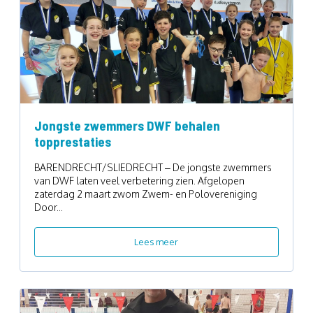
Jongste zwemmers DWF behalen
topprestaties
BARENDRECHT/SLIEDRECHT – De jongste zwemmers
van DWF laten veel verbetering zien. Afgelopen
zaterdag 2 maart zwom Zwem- en Polovereniging
Door...
Lees meer