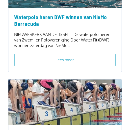
Waterpolo heren DWF winnen van NieMo
Barracuda
NIEUWERKERK AAN DE IJSSEL – De waterpolo heren
van Zwem- en Polovereniging Door Water Fit (DWF)
wonnen zaterdag van NieMo...
Lees meer