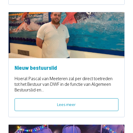
Nieuw bestuurslid
Hoera! Pascal van Meeteren zal per direct toetreden
tot het Bestuur van DWF in de functie van Algemeen
Bestuurslid en...
Lees meer