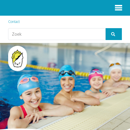
Contact