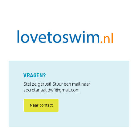
VRAGEN?
Stel ze gerust! Stuur een mail naar
secretariaat.dwf@gmail.com.
Naar contact