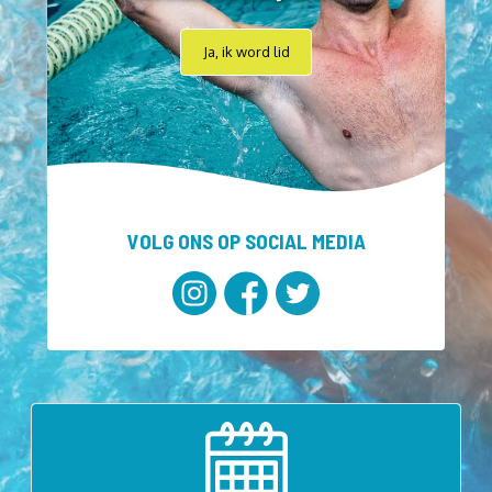
Ja, ik word lid
VOLG ONS OP SOCIAL MEDIA