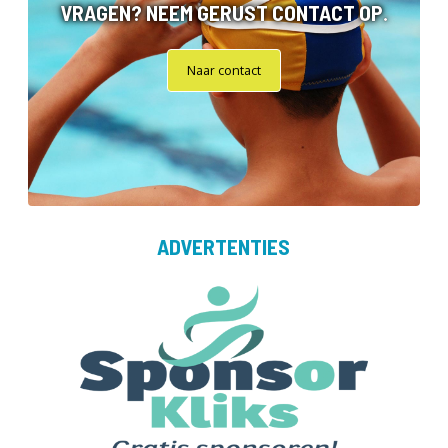
VRAGEN? NEEM GERUST CONTACT OP.
Naar contact
ADVERTENTIES