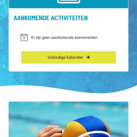
AANKOMENDE ACTIVITEITEN
Er zijn geen aankomende evenementen.
Bericht
Volledige kalender