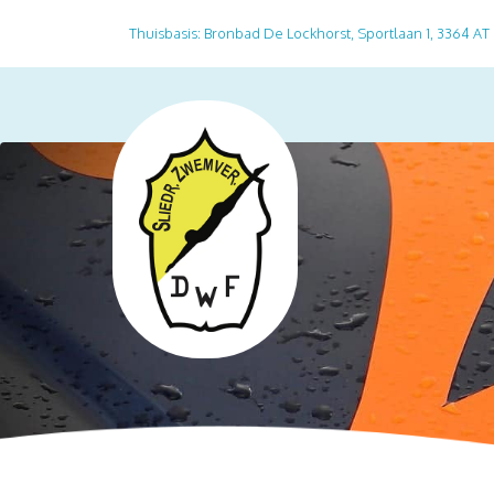
Thuisbasis: Bronbad De Lockhorst, Sportlaan 1, 3364 AT