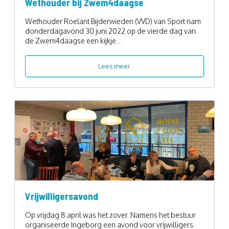
Wethouder bij Zwem4daagse
Wethouder Roelant Bijderwieden (VVD) van Sport nam
donderdagavond 30 juni 2022 op de vierde dag van
de Zwem4daagse een kijkje...
Lees meer
Vrijwilligersavond
Op vrijdag 8 april was het zover. Namens het bestuur
organiseerde Ingeborg een avond voor vrijwilligers.