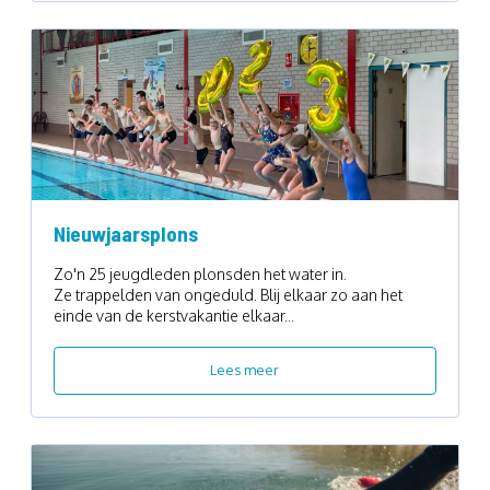
Nieuwjaarsplons
Zo'n 25 jeugdleden plonsden het water in.
Ze trappelden van ongeduld. Blij elkaar zo aan het
einde van de kerstvakantie elkaar...
Lees meer