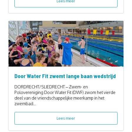
Lees meer
Door Water Fit zwemt lange baan wedstrijd
DORDRECHT/SLIEDRECHT – Zwem- en
Polovereniging Door Water Fit (DWF) zwom het vierde
deel van de vriendschappelijke meerkamp in het
zwembad...
Lees meer