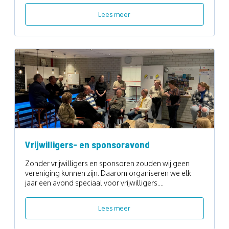
Lees meer
Vrijwilligers- en sponsoravond
Zonder vrijwilligers en sponsoren zouden wij geen
vereniging kunnen zijn. Daarom organiseren we elk
jaar een avond speciaal voor vrijwilligers....
Lees meer