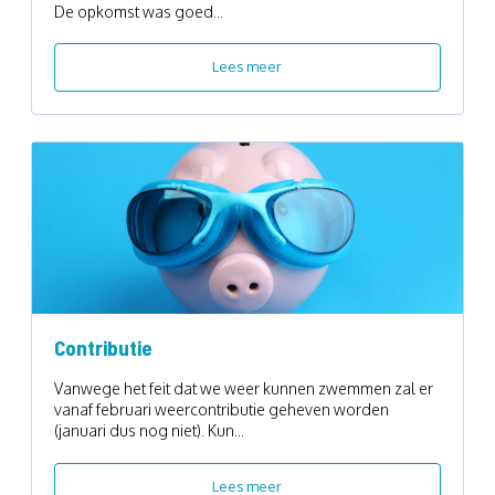
De opkomst was goed...
Lees meer
Contributie
Vanwege het feit dat we weer kunnen zwemmen zal er
vanaf februari weercontributie geheven worden
(januari dus nog niet). Kun...
Lees meer