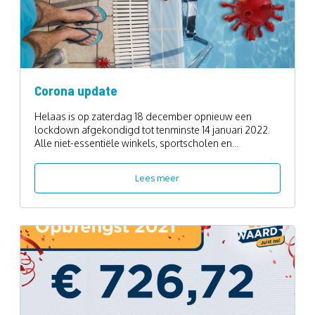
Corona update
Helaas is op zaterdag 18 december opnieuw een
lockdown afgekondigd tot tenminste 14 januari 2022.
Alle niet-essentiële winkels, sportscholen en...
Lees meer