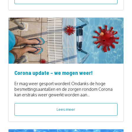
Corona update – we mogen weer!
Er mag weer gesport worden! Ondanks de hoge
besmettingsaantallen en de zorgen rondom Corona
kan erstraks weer gewerkt worden aan...
Lees meer