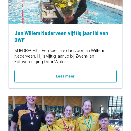
Jan Willem Nederveen vijftig jaar lid van
DWF
SLIEDRECHT – Een speciale dag voor Jan Willem
Nederveen. Hij is vijftig jaar lid bij Zwem- en
Polovereniging Door Water...
Lees meer