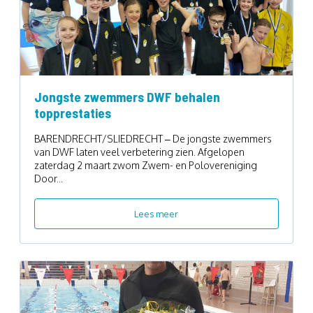
Jongste zwemmers DWF behalen
topprestaties
BARENDRECHT/SLIEDRECHT – De jongste zwemmers
van DWF laten veel verbetering zien. Afgelopen
zaterdag 2 maart zwom Zwem- en Polovereniging
Door...
Lees meer