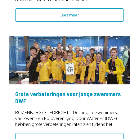
Lees meer
Grote verbeteringen voor jonge zwemmers
DWF
ROZENBURG/SLIEDRECHT – De jongste zwemmers
van Zwem- en Polovereniging Door Water Fit (DWF)
hebben grote verbeteringen laten zien tijdens het...