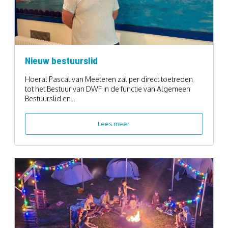
Nieuw bestuurslid
Hoera! Pascal van Meeteren zal per direct toetreden
tot het Bestuur van DWF in de functie van Algemeen
Bestuurslid en...
Lees meer