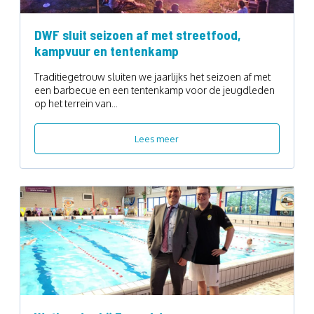
DWF sluit seizoen af met streetfood,
kampvuur en tentenkamp
Traditiegetrouw sluiten we jaarlijks het seizoen af met
een barbecue en een tentenkamp voor de jeugdleden
op het terrein van...
Lees meer