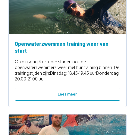
Openwaterzwemmen training weer van
start
Op dinsdag 4 oktober starten ook de
openwaterzwemmers weer met huntraining binnen. De
trainingstijden zijn:Dinsdag: 18.45-19.45 uurDonderdag:
20.00-21.00 uur
Lees meer