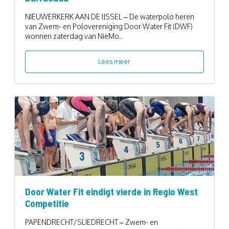
NIEUWERKERK AAN DE IJSSEL – De waterpolo heren
van Zwem- en Polovereniging Door Water Fit (DWF)
wonnen zaterdag van NieMo...
Lees meer
Door Water Fit eindigt vierde in Regio West
Competitie
PAPENDRECHT/SLIEDRECHT – Zwem- en