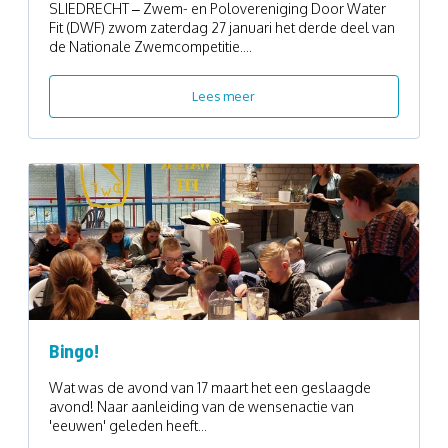
SLIEDRECHT – Zwem- en Polovereniging Door Water
Fit (DWF) zwom zaterdag 27 januari het derde deel van
de Nationale Zwemcompetitie....
Lees meer
Bingo!
Wat was de avond van 17 maart het een geslaagde
avond! Naar aanleiding van de wensenactie van
'eeuwen' geleden heeft...