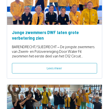
Jonge zwemmers DWF laten grote
verbetering zien
BARENDRECHT/SLIEDRECHT – De jongste zwemmers
van Zwem- en Polovereniging Door Water Fit
zwommen het eerste deel van het O12 Circuit...
Lees meer